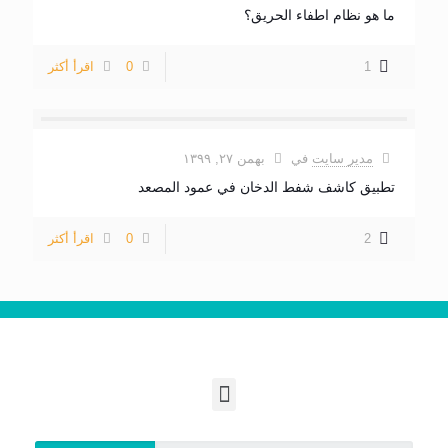
ما هو نظام اطفاء الحريق؟
1
0
اقرأ أكثر
مدیر سایت
في
بهمن ۲۷, ۱۳۹۹
تطبيق كاشف شفط الدخان في عمود المصعد
2
0
اقرأ أكثر