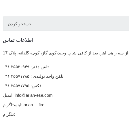
اطلاعات تماس
 از سه راهی اهر، بعد از کافی شاپ وحید،کوی گاز، کوچه گلدانه، پلاک 17
تلفن دفتر: ۳۵۵۳۰۹۴۹ ۰۴۱
تلفن واحد تولیدی : ۳۵۵۷۱۷۸۵ ۰۴۱
فکس: ۳۵۵۷۱۷۹۵ ۰۴۱
ایمیل: info@arian-ese.com
اینستاگرام: arian_ _fire
تلگرام: