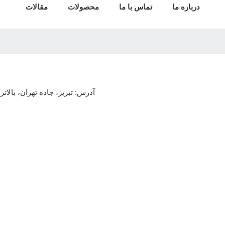
درباره ما
تماس با ما
محصولات
مقالات
آدرس: تبریز، جاده تهران، بالاتر