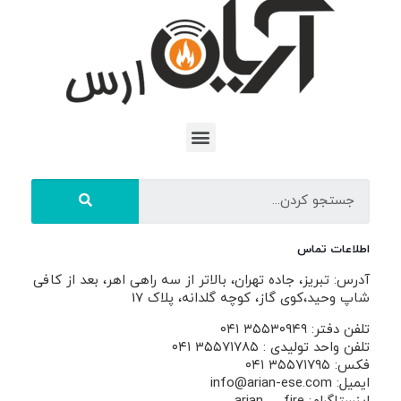
اطلاعات تماس
آدرس: تبریز، جاده تهران، بالاتر از سه راهی اهر، بعد از کافی
شاپ وحید،کوی گاز، کوچه گلدانه، پلاک 17
تلفن دفتر: ۳۵۵۳۰۹۴۹ ۰۴۱
تلفن واحد تولیدی : ۳۵۵۷۱۷۸۵ ۰۴۱
فکس: ۳۵۵۷۱۷۹۵ ۰۴۱
ایمیل: info@arian-ese.com