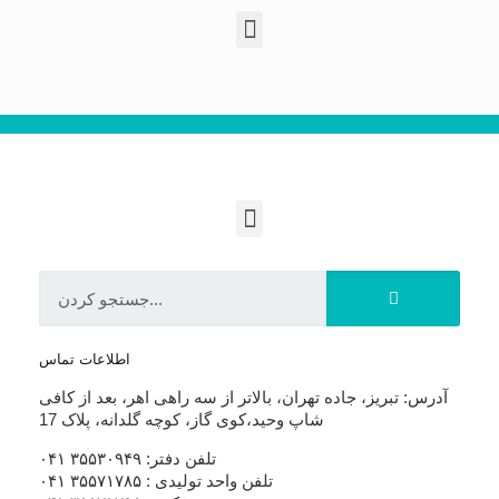
اطلاعات تماس
آدرس: تبریز، جاده تهران، بالاتر از سه راهی اهر، بعد از کافی
شاپ وحید،کوی گاز، کوچه گلدانه، پلاک 17
تلفن دفتر: ۳۵۵۳۰۹۴۹ ۰۴۱
تلفن واحد تولیدی : ۳۵۵۷۱۷۸۵ ۰۴۱