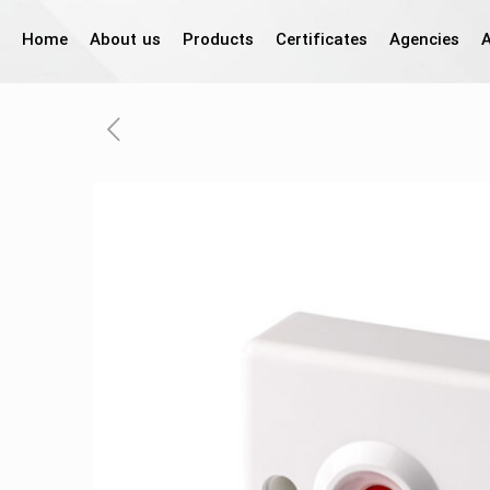
Home
About us
Products
Certificates
Agencies
A