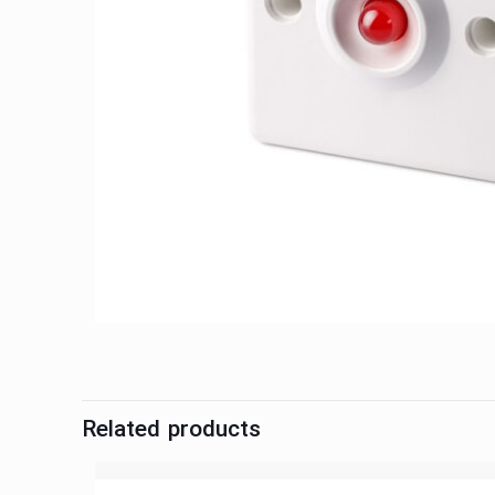
Related products