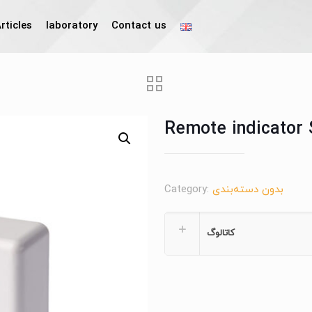
rticles
laboratory
Contact us
Remote indicator
بدون دسته‌بندی
Category:
کاتالوگ