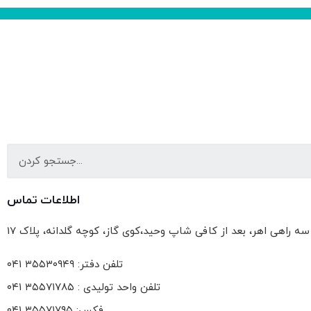
اطلاعات تماس
ز سه راهی اهر، بعد از کافی شاپ وحید،کوی گاز، کوچه گلدانه، پلاک 17
تلفن دفتر: ۳۵۵۳۰۹۴۹ ۰۴۱
تلفن واحد تولیدی : ۳۵۵۷۱۷۸۵ ۰۴۱
فکس: ۳۵۵۷۱۷۹۵ ۰۴۱