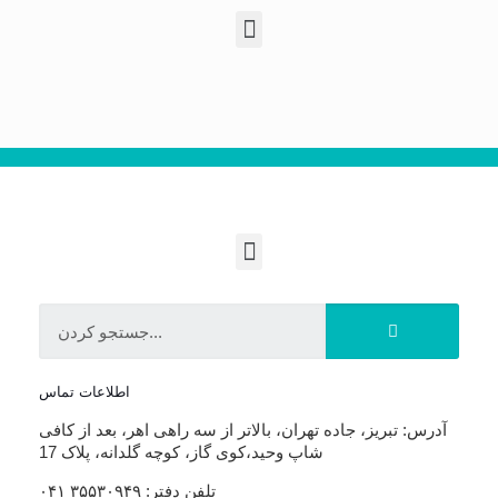
اطلاعات تماس
آدرس: تبریز، جاده تهران، بالاتر از سه راهی اهر، بعد از کافی
شاپ وحید،کوی گاز، کوچه گلدانه، پلاک 17
تلفن دفتر: ۳۵۵۳۰۹۴۹ ۰۴۱