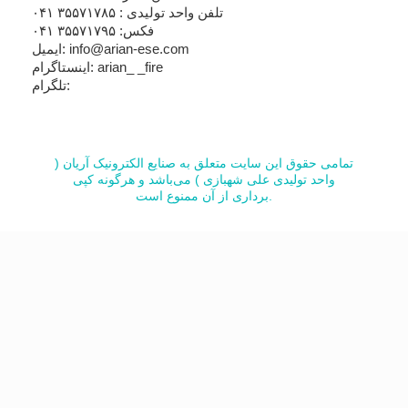
تلفن واحد تولیدی : ۳۵۵۷۱۷۸۵ ۰۴۱
فکس: ۳۵۵۷۱۷۹۵ ۰۴۱
ایمیل: info@arian-ese.com
اینستاگرام: arian_ _fire
تلگرام:
تمامی حقوق این سایت متعلق به صنایع الکترونیک آریان (
واحد تولیدی علی شهبازی ) می‌باشد و هرگونه کپی
برداری از آن ممنوع است.