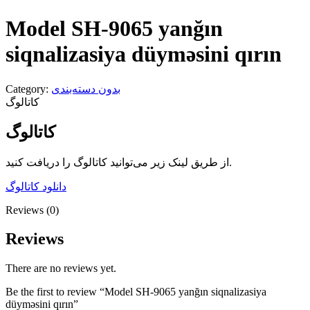
Model SH-9065 yanğın
siqnalizasiya düyməsini qırın
Category:
بدون دسته‌بندی
کاتالوگ
کاتالوگ
از طریق لینک زیر می‌توانید کاتالوگ را دریافت کنید.
دانلود کاتالوگ
Reviews (0)
Reviews
There are no reviews yet.
Be the first to review “Model SH-9065 yanğın siqnalizasiya
düyməsini qırın”