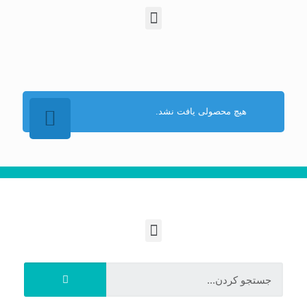
هیچ محصولی یافت نشد.