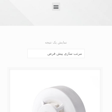
نمایش یک نتیجه