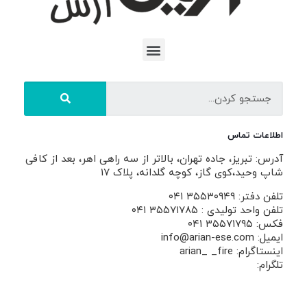
اطلاعات تماس
آدرس: تبریز، جاده تهران، بالاتر از سه راهی اهر، بعد از کافی
شاپ وحید،کوی گاز، کوچه گلدانه، پلاک 17
تلفن دفتر: ۳۵۵۳۰۹۴۹ ۰۴۱
تلفن واحد تولیدی : ۳۵۵۷۱۷۸۵ ۰۴۱
فکس: ۳۵۵۷۱۷۹۵ ۰۴۱
ایمیل: info@arian-ese.com
اینستاگرام: arian_ _fire
تلگرام: