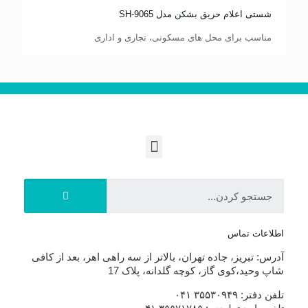
شستی اعلام حریق بشکن مدل SH-9065
جهت مشاهده مشخصات فنی روی تصویر کلیک کنید
مناسب برای محل های مسکونی، تجاری و اداری
اطلاعات تماس
آدرس: تبریز، جاده تهران، بالاتر از سه راهی اهر، بعد از کافی
شاپ وحید،کوی گاز، کوچه گلدانه، پلاک 17
تلفن دفتر: ۳۵۵۳۰۹۴۹ ۰۴۱