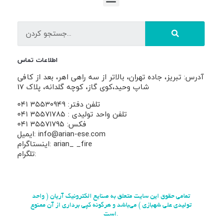
اطلاعات تماس
آدرس: تبریز، جاده تهران، بالاتر از سه راهی اهر، بعد از کافی
شاپ وحید،کوی گاز، کوچه گلدانه، پلاک 17
تلفن دفتر: ۳۵۵۳۰۹۴۹ ۰۴۱
تلفن واحد تولیدی : ۳۵۵۷۱۷۸۵ ۰۴۱
فکس: ۳۵۵۷۱۷۹۵ ۰۴۱
ایمیل: info@arian-ese.com
اینستاگرام: arian_ _fire
تلگرام:
تمامی حقوق این سایت متعلق به صنایع الکترونیک آریان ( واحد
تولیدی علی شهبازی ) می‌باشد و هرگونه کپی برداری از آن ممنوع
است.