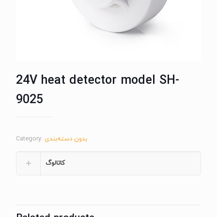
24V heat detector model SH-
9025
بدون دسته‌بندی
Category:
کاتالوگ